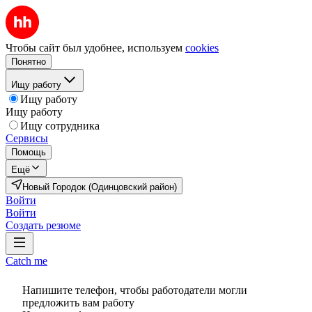
Чтобы сайт был удобнее, используем
cookies
Понятно
Ищу работу
Ищу работу
Ищу работу
Ищу сотрудника
Сервисы
Помощь
Ещё
Новый Городок (Одинцовский район)
Войти
Войти
Создать резюме
Catch me
Напишите телефон, чтобы работодатели могли
предложить вам работу