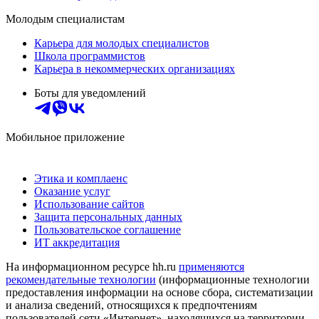
Молодым специалистам
Карьера для молодых специалистов
Школа программистов
Карьера в некоммерческих организациях
Боты для уведомлений
Мобильное приложение
Этика и комплаенс
Оказание услуг
Использование сайтов
Защита персональных данных
Пользовательское соглашение
ИТ аккредитация
На информационном ресурсе hh.ru
применяются
рекомендательные технологии
(информационные технологии
предоставления информации на основе сбора, систематизации
и анализа сведений, относящихся к предпочтениям
пользователей сети «Интернет», находящихся на территории