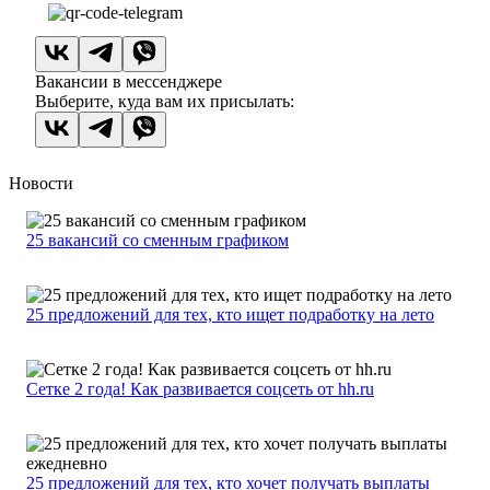
Вакансии в мессенджере
Выберите, куда вам их присылать:
Новости
25 вакансий со сменным графиком
25 предложений для тех, кто ищет подработку на лето
Сетке 2 года! Как развивается соцсеть от hh.ru
25 предложений для тех, кто хочет получать выплаты