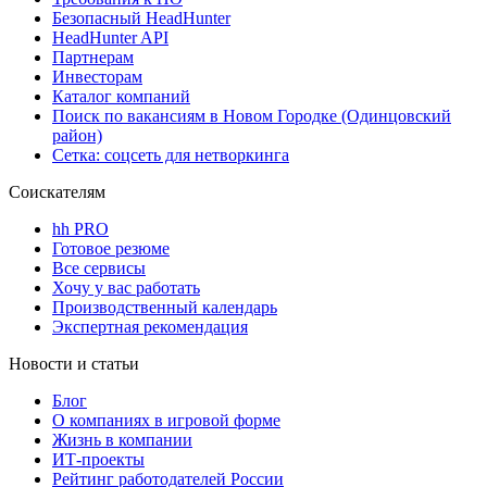
Безопасный HeadHunter
HeadHunter API
Партнерам
Инвесторам
Каталог компаний
Поиск по вакансиям в Новом Городке (Одинцовский
район)
Сетка: соцсеть для нетворкинга
Соискателям
hh PRO
Готовое резюме
Все сервисы
Хочу у вас работать
Производственный календарь
Экспертная рекомендация
Новости и статьи
Блог
О компаниях в игровой форме
Жизнь в компании
ИТ-проекты
Рейтинг работодателей России