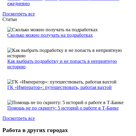
ежедневно
Посмотреть все
Статьи
Сколько можно получать на подработках
Как выбрать подработку и не попасть в неприятную
историю
ГК «Император»: путешествовать, работая вахтой
Помощь не по скрипту: 5 историй о работе в Т-Банке
Посмотреть все
Работа в других городах