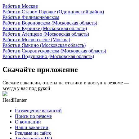
Работа в Москве
Работа в Старом Городке (Одинцовский район)
Работа в Филимонковском
Работа в Вороновском (Московская область)
Работа в Кубинке (Московская область)
Работа в Атепцево (Московская область)
Работа в Мосрентгене (Москва)
Работа в Ямкино (Московская область)
Работа в Скоропусковском (Московская область)
Работа в Подушкино (Московская область)
Скачайте приложение
Свежие вакансии, ответы на отклики и доступ к резюме —
всегда у вас под рукой
HeadHunter
Размещение вакансий
Поиск по резюме
О компании
Наши вакансии
Реклама на сайте
Требования к ПО