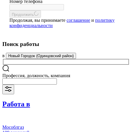
Номер телефона
Продолжить
Продолжая, вы принимаете
соглашение
и
политику
конфиденциальности
Поиск работы
в
Новый Городок (Одинцовский район)
Профессия, должность, компания
Работа в
Мособлгаз