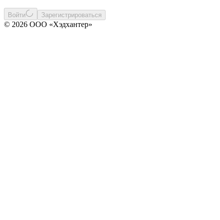
Войти
Зарегистрироваться
© 2026 ООО «Хэдхантер»