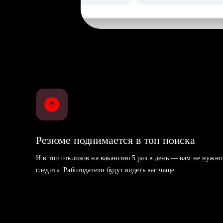
Резюме поднимается в топ поиска
И в топ откликов на вакансию 5 раз в день — вам не нужно
следить. Работодатели будут видеть вас чаще