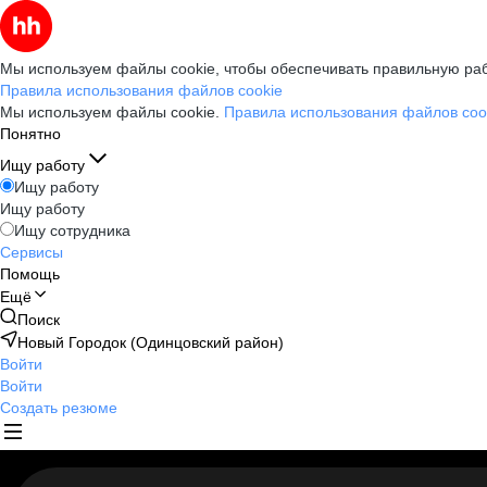
Мы используем файлы cookie, чтобы обеспечивать правильную раб
Правила использования файлов cookie
Мы используем файлы cookie.
Правила использования файлов coo
Понятно
Ищу работу
Ищу работу
Ищу работу
Ищу сотрудника
Сервисы
Помощь
Ещё
Поиск
Новый Городок (Одинцовский район)
Войти
Войти
Создать резюме