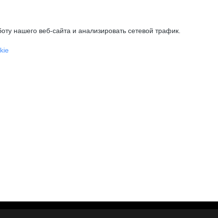
оту нашего веб-сайта и анализировать сетевой трафик.
kie