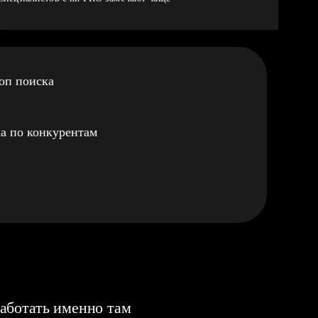
оп поиска
а по конкурентам
аботать именно там