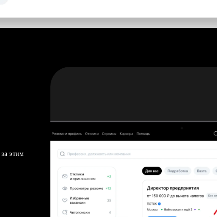
 за этим