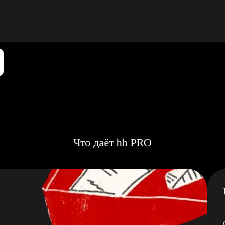
Что даёт hh PRO