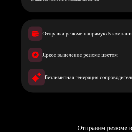
Отправка резюме напрямую 5 компан
Яркое выделение резюме цветом
Безлимитная генерация сопроводите
Отправим резюме в