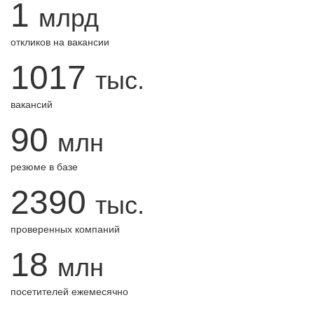
1
млрд
откликов на вакансии
1017
тыс.
вакансий
90
млн
резюме в базе
2390
тыс.
проверенных компаний
18
млн
посетителей ежемесячно