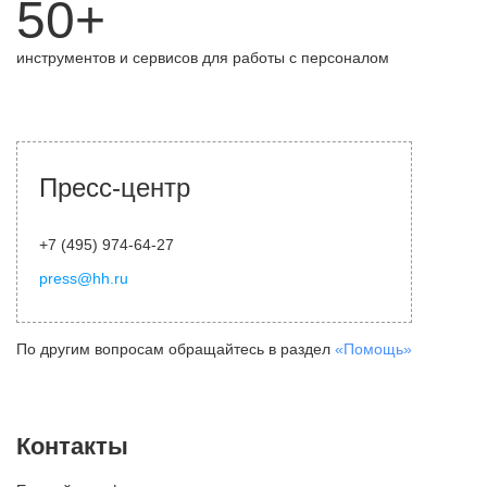
50+
инструментов и сервисов для работы с персоналом
Пресс-центр
+7 (495) 974-64-27
press@hh.ru
По другим вопросам обращайтесь в раздел
«Помощь»
Контакты