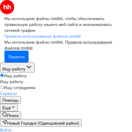
Мы используем файлы cookie, чтобы обеспечивать
правильную работу нашего веб-сайта и анализировать
сетевой трафик.
Правила использования файлов cookie
Мы используем файлы cookie.
Правила использования
файлов cookie
Понятно
Ищу работу
Ищу работу
Ищу работу
Ищу сотрудника
Сервисы
Помощь
Ещё
Поиск
Новый Городок (Одинцовский район)
Войти