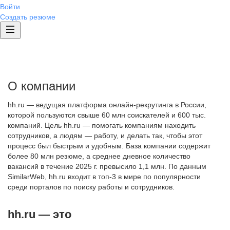
Войти
Создать резюме
О компании
hh.ru — ведущая платформа онлайн-рекрутинга в России,
которой пользуются свыше 60 млн соискателей и 600 тыс.
компаний. Цель hh.ru — помогать компаниям находить
сотрудников, а людям — работу, и делать так, чтобы этот
процесс был быстрым и удобным. База компании содержит
более 80 млн резюме, а среднее дневное количество
вакансий в течение 2025 г. превысило 1,1 млн. По данным
SimilarWeb, hh.ru входит в топ-3 в мире по популярности
среди порталов по поиску работы и сотрудников.
hh.ru — это