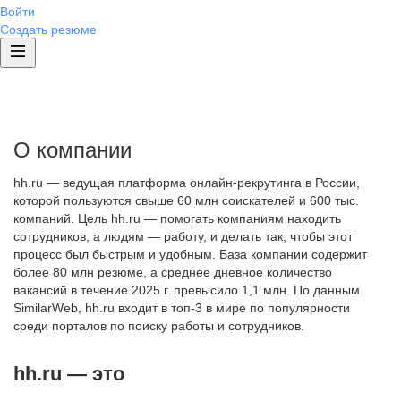
Войти
Создать резюме
О компании
hh.ru — ведущая платформа онлайн-рекрутинга в России,
которой пользуются свыше 60 млн соискателей и 600 тыс.
компаний. Цель hh.ru — помогать компаниям находить
сотрудников, а людям — работу, и делать так, чтобы этот
процесс был быстрым и удобным. База компании содержит
более 80 млн резюме, а среднее дневное количество
вакансий в течение 2025 г. превысило 1,1 млн. По данным
SimilarWeb, hh.ru входит в топ-3 в мире по популярности
среди порталов по поиску работы и сотрудников.
hh.ru — это