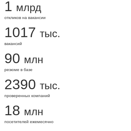
1
млрд
откликов на вакансии
1017
тыс.
вакансий
90
млн
резюме в базе
2390
тыс.
проверенных компаний
18
млн
посетителей ежемесячно