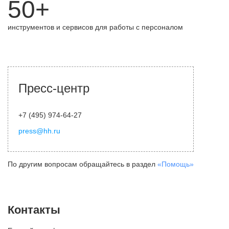
50+
инструментов и сервисов для работы с персоналом
Пресс-центр
+7 (495) 974-64-27
press@hh.ru
По другим вопросам обращайтесь в раздел
«Помощь»
Контакты