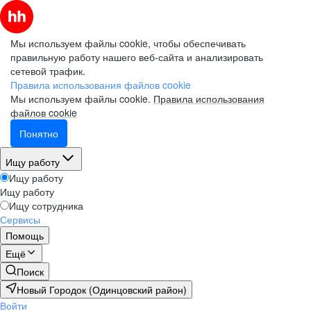
Мы используем файлы cookie, чтобы обеспечивать
правильную работу нашего веб-сайта и анализировать
сетевой трафик.
Правила использования файлов cookie
Мы используем файлы cookie.
Правила использования
файлов cookie
Понятно
Ищу работу
Ищу работу
Ищу работу
Ищу сотрудника
Сервисы
Помощь
Ещё
Поиск
Новый Городок (Одинцовский район)
Войти