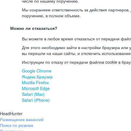
числе по нашему поручению.
Мы сохраняем ответственность за действия партнеров
поручению, в полном объеме.
Можно ли отказаться?
Вы можете в любое время отказаться от передачи файл
Для этого необходимо зайти в настройки браузера или у
вы перешли на наши сайты, и отключить использование
Инструкции по отказу от передачи файлов cookie в брау
Google Chrome
Яндекс.Браузер
Mozilla Firefox
Microsoft Edge
Safari (Mac)
Safari (iPhone)
HeadHunter
Размещение вакансий
Поиск по резюме