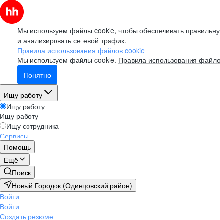
Мы используем файлы cookie, чтобы обеспечивать правильну
и анализировать сетевой трафик.
Правила использования файлов cookie
Мы используем файлы cookie.
Правила использования файло
Понятно
Ищу работу
Ищу работу
Ищу работу
Ищу сотрудника
Сервисы
Помощь
Ещё
Поиск
Новый Городок (Одинцовский район)
Войти
Войти
Создать резюме