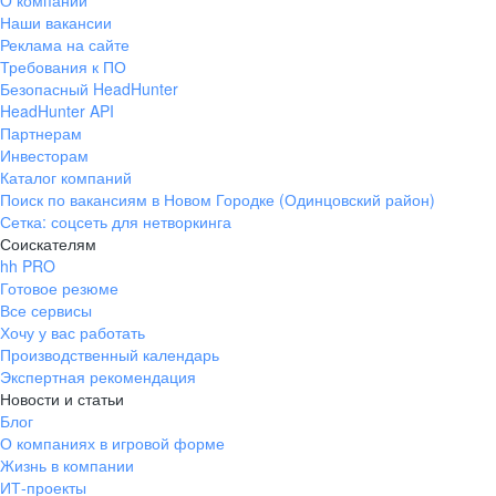
О компании
Наши вакансии
Реклама на сайте
Требования к ПО
Безопасный HeadHunter
HeadHunter API
Партнерам
Инвесторам
Каталог компаний
Поиск по вакансиям в Новом Городке (Одинцовский район)
Сетка: соцсеть для нетворкинга
Соискателям
hh PRO
Готовое резюме
Все сервисы
Хочу у вас работать
Производственный календарь
Экспертная рекомендация
Новости и статьи
Блог
О компаниях в игровой форме
Жизнь в компании
ИТ-проекты