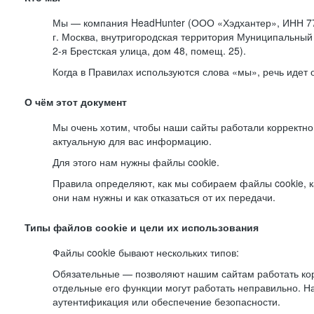
Мы — компания HeadHunter (ООО «Хэдхантер», ИНН 77
г. Москва, внутригородская территория Муниципальный 
2-я
Брестская улица, дом 48, помещ. 25).
Когда в Правилах используются слова «мы», речь идет
О чём этот документ
Мы очень хотим, чтобы наши сайты работали корректно
актуальную для вас информацию.
Для этого нам нужны файлы cookie.
Правила определяют, как мы собираем файлы cookie, к
они нам нужны и как отказаться от их передачи.
Типы файлов cookie и цели их использования
Файлы cookie бывают нескольких типов:
Обязательные — позволяют нашим сайтам работать корр
отдельные его функции могут работать неправильно. 
аутентификация или обеспечение безопасности.