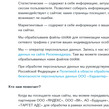
Статистические — содержат в себе информацию, актуа
сессии пользователя. Позволяют собирать информацию 
взаимодействуют с сайтом: какие страницы посещают, 
возникают ли ошибки.
Маркетинговые — содержат в себе информацию о ваши
на сайтах.
Мы обрабатываем файлы cookie для оптимизации наши
сетевого трафика с учетом ваших индивидуальных особ
Мы — оператор персональных данных. Запись о нас ес
данных на сайте Роскомнадзора
. Там вы можете ознак
обрабатываемых нами файлов cookie.
При обработке персональных данных мы руководствуем
Российской Федерации и
Политикой в области обработк
безопасности персональных данных ООО «Хэдхантер»
Кто нам помогает?
Когда вы посещаете наши сайты, мы можем передават
партнерам ООО «ЯНДЕКС», ООО «ВК», АО «Будущее», 
«ТАРГЕТ АДС» для обработки в рамках исполнения ука