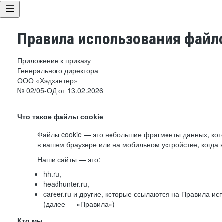
Правила использования файло
Приложение к приказу
Генерального директора
ООО «Хэдхантер»
№ 02/05-ОД от 13.02.2026
Что такое файлы cookie
Файлы cookie — это небольшие фрагменты данных, ко
в вашем браузере или на мобильном устройстве, когда 
Наши сайты — это:
hh.ru,
headhunter.ru,
career.ru и другие, которые ссылаются на Правила и
(далее — «Правила»)
Кто мы