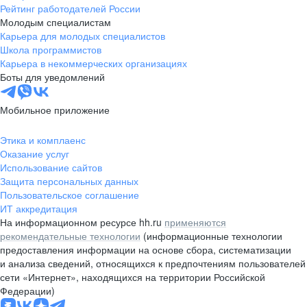
Рейтинг работодателей России
Молодым специалистам
Карьера для молодых специалистов
Школа программистов
Карьера в некоммерческих организациях
Боты для уведомлений
Мобильное приложение
Этика и комплаенс
Оказание услуг
Использование сайтов
Защита персональных данных
Пользовательское соглашение
ИТ аккредитация
На информационном ресурсе hh.ru
применяются
рекомендательные технологии
(информационные технологии
предоставления информации на основе сбора, систематизации
и анализа сведений, относящихся к предпочтениям пользователей
сети «Интернет», находящихся на территории Российской
Федерации)