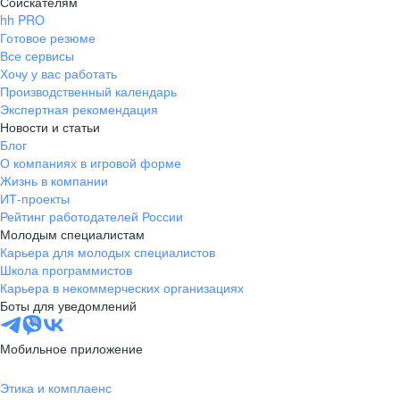
Соискателям
hh PRO
Готовое резюме
Все сервисы
Хочу у вас работать
Производственный календарь
Экспертная рекомендация
Новости и статьи
Блог
О компаниях в игровой форме
Жизнь в компании
ИТ-проекты
Рейтинг работодателей России
Молодым специалистам
Карьера для молодых специалистов
Школа программистов
Карьера в некоммерческих организациях
Боты для уведомлений
Мобильное приложение
Этика и комплаенс