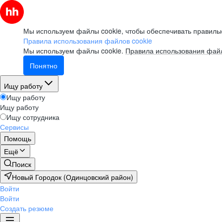
Мы используем файлы cookie, чтобы обеспечивать правильн
Правила использования файлов cookie
Мы используем файлы cookie.
Правила использования файл
Понятно
Ищу работу
Ищу работу
Ищу работу
Ищу сотрудника
Сервисы
Помощь
Ещё
Поиск
Новый Городок (Одинцовский район)
Войти
Войти
Создать резюме