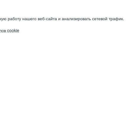
ую работу нашего веб-сайта и анализировать сетевой трафик.
ов cookie