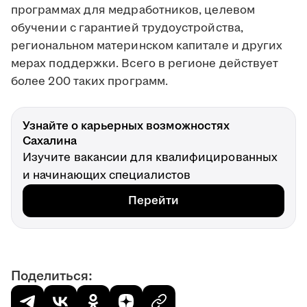
программах для медработников, целевом
обучении с гарантией трудоустройства,
региональном материнском капитале и других
мерах поддержки. Всего в регионе действует
более 200 таких программ.
Узнайте о карьерных возможностях
Сахалина
Изучите вакансии для квалифицированных
и начинающих специалистов
Перейти
Поделиться: