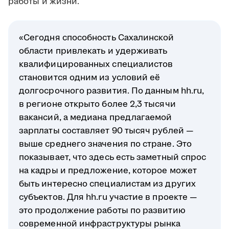
работы и жизни.
«Сегодня способность Сахалинской
области привлекать и удерживать
квалифицированных специалистов
становится одним из условий её
долгосрочного развития. По данным hh.ru,
в регионе открыто более 2,3 тысячи
вакансий, а медиана предлагаемой
зарплаты составляет 90 тысяч рублей —
выше среднего значения по стране. Это
показывает, что здесь есть заметный спрос
на кадры и предложение, которое может
быть интересно специалистам из других
субъектов. Для hh.ru участие в проекте —
это продолжение работы по развитию
современной инфраструктуры рынка