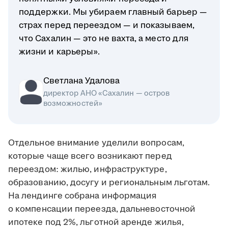
поддержки. Мы убираем главный барьер —
страх перед переездом — и показываем,
что Сахалин — это не вахта, а место для
жизни и карьеры».
Светлана Удалова
директор АНО «Сахалин — остров
возможностей»
Отдельное внимание уделили вопросам,
которые чаще всего возникают перед
переездом: жилью, инфраструктуре,
образованию, досугу и региональным льготам.
На лендинге собрана информация
о компенсации переезда, дальневосточной
ипотеке под 2%, льготной аренде жилья,