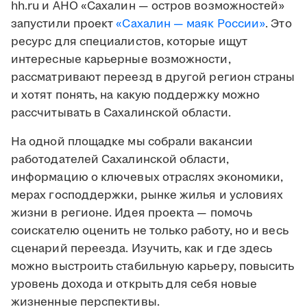
hh.ru и АНО «Сахалин — остров возможностей»
запустили проект
«Сахалин — маяк России»
. Это
ресурс для специалистов, которые ищут
интересные карьерные возможности,
рассматривают переезд в другой регион страны
и хотят понять, на какую поддержку можно
рассчитывать в Сахалинской области.
На одной площадке мы собрали вакансии
работодателей Сахалинской области,
информацию о ключевых отраслях экономики,
мерах господдержки, рынке жилья и условиях
жизни в регионе. Идея проекта — помочь
соискателю оценить не только работу, но и весь
сценарий переезда. Изучить, как и где здесь
можно выстроить стабильную карьеру, повысить
уровень дохода и открыть для себя новые
жизненные перспективы.