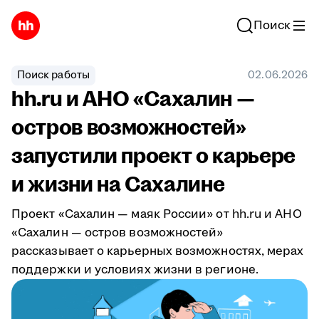
Поиск
Поиск работы
02.06.2026
hh.ru и АНО «Сахалин —
остров возможностей»
запустили проект о карьере
и жизни на Сахалине
Проект «Сахалин — маяк России» от hh.ru и АНО
«Сахалин — остров возможностей»
рассказывает о карьерных возможностях, мерах
поддержки и условиях жизни в регионе.