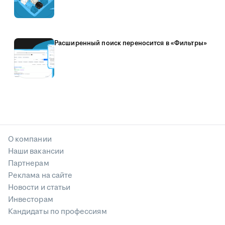
Расширенный поиск переносится в «Фильтры»
О компании
Наши вакансии
Партнерам
Реклама на сайте
Новости и статьи
Инвесторам
Кандидаты по профессиям