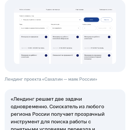
Лендинг проекта «Сахалин — маяк России»
«Лендинг решает две задачи
одновременно. Соискатель из любого
региона России получает прозрачный
инструмент для поиска работы с
понятными условиями переезда и