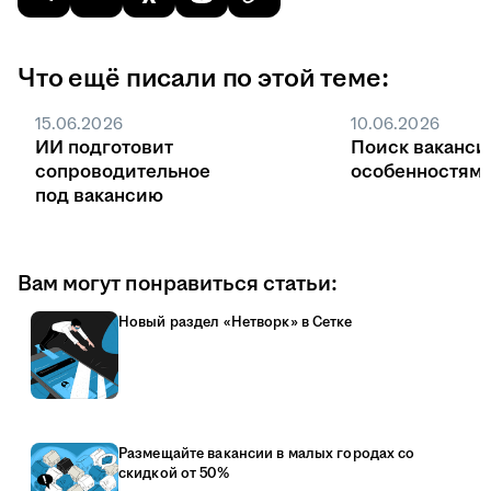
Что ещё писали по этой теме:
15.06.2026
10.06.2026
ИИ подготовит
Поиск ваканси
сопроводительное
особенностями
под вакансию
Вам могут понравиться статьи:
Новый раздел «Нетворк» в Сетке
Размещайте вакансии в малых городах со
скидкой от 50%