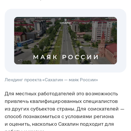
Лендинг проекта «Сахалин — маяк России»
Для местных работодателей это возможность
привлечь квалифицированных специалистов
из других субъектов страны. Для соискателей —
способ познакомиться с условиями региона
и оценить, насколько Сахалин подходит для