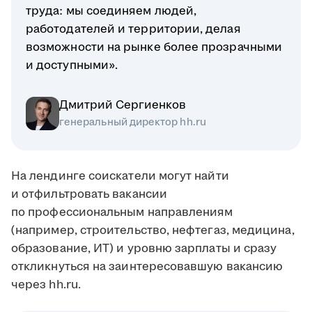
труда: мы соединяем людей,
работодателей и территории, делая
возможности на рынке более прозрачными
и доступными».
Дмитрий Сергиенков
генеральный директор hh.ru
На лендинге соискатели могут найти
и отфильтровать вакансии
по профессиональным направлениям
(например, строительство, нефтегаз, медицина,
образование, ИТ) и уровню зарплаты и сразу
откликнуться на заинтересовавшую вакансию
через hh.ru.