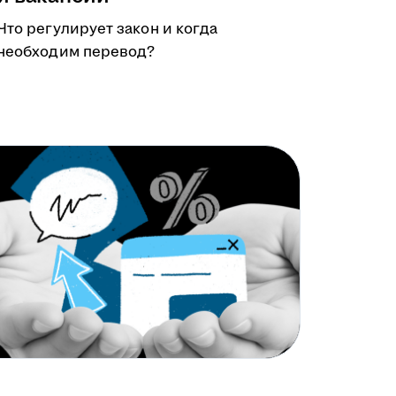
Что регулирует закон и когда
необходим перевод?