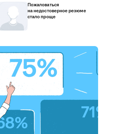
Пожаловаться
на недостоверное резюме
стало проще