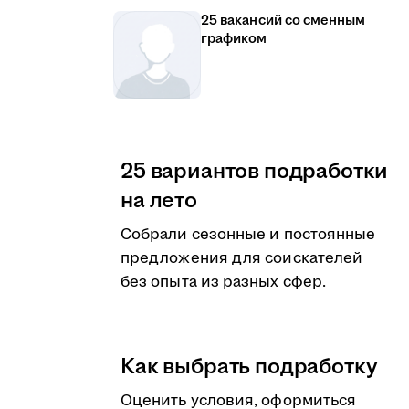
25 вакансий со сменным
графиком
25 вариантов подработки
на лето
Собрали сезонные и постоянные
предложения для соискателей
без опыта из разных сфер.
Как выбрать подработку
Оценить условия, оформиться