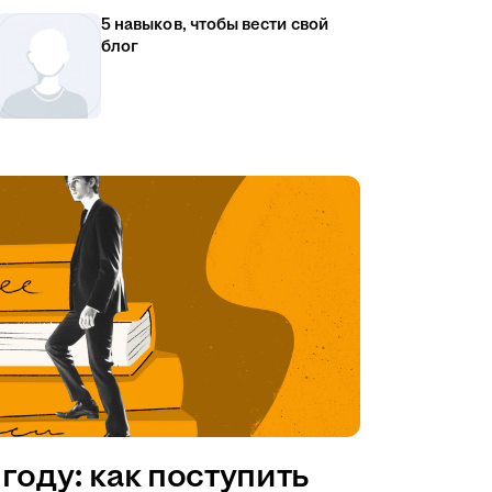
5 навыков, чтобы вести свой
блог
году: как поступить