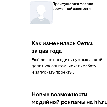
Преимущества модели
временной занятости
Как изменилась Сетка
за два года
Ещё легче находить нужных людей,
делиться опытом, искать работу
и запускать проекты.
Новые возможности
медийной рекламы на hh.r