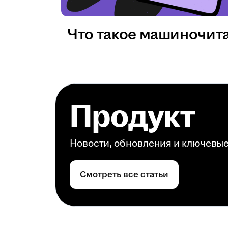
Что такое машиночит
Продукт
Новости, обновления и ключевы
Смотреть все статьи