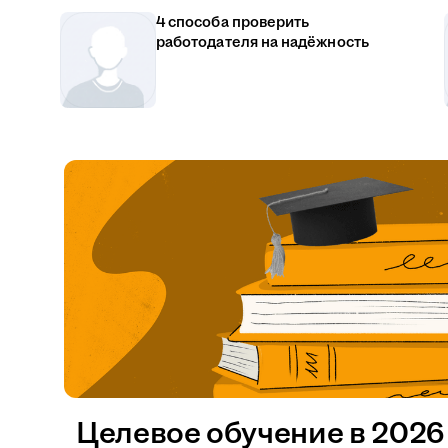
4 способа проверить
работодателя на надёжность
Целевое обучение в 2026 