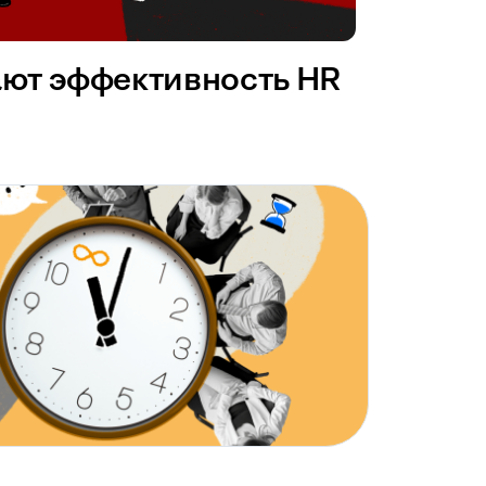
ают эффективность HR