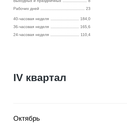
Выходных и праздничных
8
Рабочих дней
23
40-часовая неделя
184,0
36-часовая неделя
165,6
24-часовая неделя
110,4
IV квартал
Октябрь