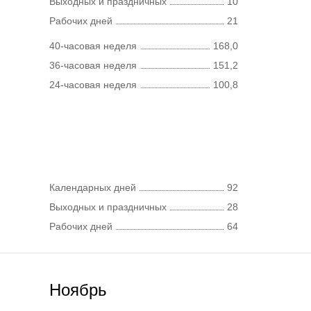
Выходных и праздничных
10
Рабочих дней
21
40-часовая неделя
168,0
36-часовая неделя
151,2
24-часовая неделя
100,8
Календарных дней
92
Выходных и праздничных
28
Рабочих дней
64
Ноябрь