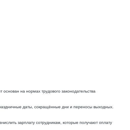
т основан на нормах трудового законодательства
праздничные даты, сокращённые дни и переносы выходных.
начислить зарплату сотрудникам, которые получают оплату