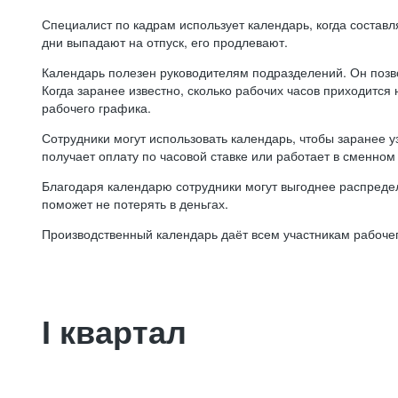
Специалист по кадрам использует календарь, когда состав
дни выпадают на отпуск, его продлевают.
Календарь полезен руководителям подразделений. Он позв
Когда заранее известно, сколько рабочих часов приходится
рабочего графика.
Сотрудники могут использовать календарь, чтобы заранее уз
получает оплату по часовой ставке или работает в сменном 
Благодаря календарю сотрудники могут выгоднее распредел
поможет не потерять в деньгах.
Производственный календарь даёт всем участникам рабочег
I квартал