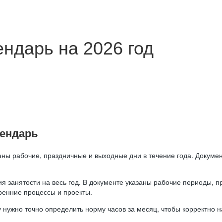
ндарь на 2026 год
лендарь
аны рабочие, праздничные и выходные дни в течение года. Докумен
я занятости на весь год. В документе указаны рабочие периоды, 
ренние процессы и проекты.
 нужно точно определить норму часов за месяц, чтобы корректно 