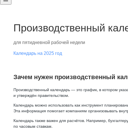
Производственный кале
для пятидневной рабочей недели
Календарь на 2025 год
Зачем нужен производственный ка
Производственный календарь — это график, в котором указ
и утверждён правительством.
Календарь можно использовать как инструмент планировани
Эта информация помогает компаниям организовывать внут
Календарь также важен для расчётов. Например, бухгалтеру
по часовым ставкам.