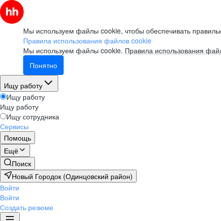
Мы используем файлы cookie, чтобы обеспечивать правильн
Правила использования файлов cookie
Мы используем файлы cookie.
Правила использования файл
Понятно
Ищу работу
Ищу работу
Ищу работу
Ищу сотрудника
Сервисы
Помощь
Ещё
Поиск
Новый Городок (Одинцовский район)
Войти
Войти
Создать резюме