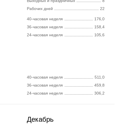
Выходных и праздничных
8
Рабочих дней
22
40-часовая неделя
176,0
36-часовая неделя
158,4
24-часовая неделя
105,6
40-часовая неделя
511,0
36-часовая неделя
459,8
24-часовая неделя
306,2
Декабрь