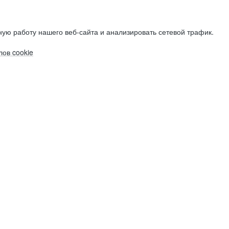
ую работу нашего веб-сайта и анализировать сетевой трафик.
ов cookie