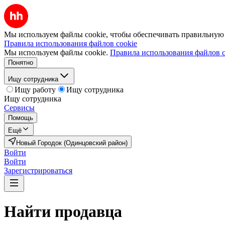
Мы используем файлы cookie, чтобы обеспечивать правильную р
Правила использования файлов cookie
Мы используем файлы cookie.
Правила использования файлов c
Понятно
Ищу сотрудника
Ищу работу
Ищу сотрудника
Ищу сотрудника
Сервисы
Помощь
Ещё
Новый Городок (Одинцовский район)
Войти
Войти
Зарегистрироваться
Найти
продавца