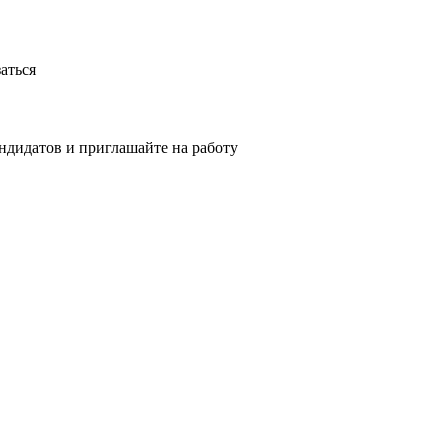
аться
ндидатов и приглашайте на работу