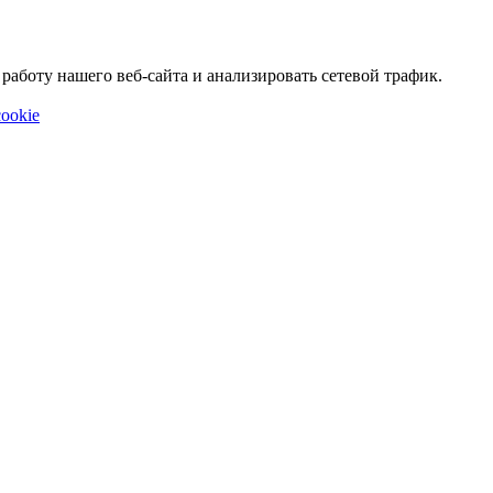
аботу нашего веб-сайта и анализировать сетевой трафик.
ookie