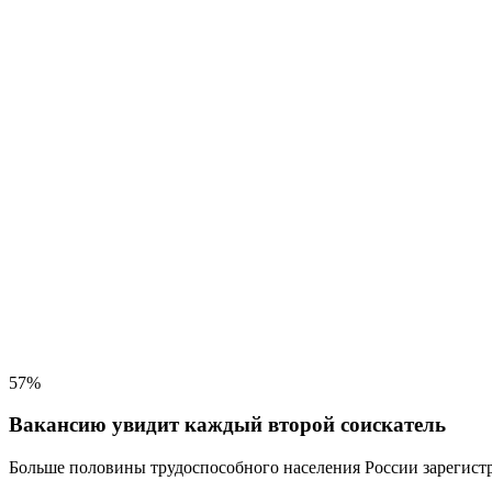
57%
Вакансию увидит каждый второй соискатель
Больше половины трудоспособного населения
России зарегистр