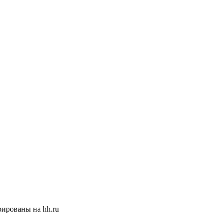
ированы на hh.ru