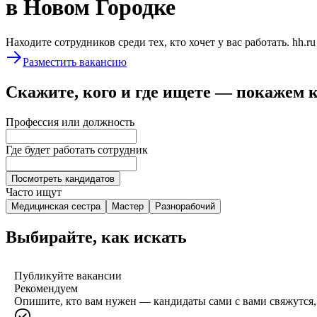
в Новом Городке
Находите сотрудников среди тех, кто хочет у вас работать. hh.r
Разместить вакансию
Скажите, кого и где ищете — покажем 
Профессия или должность
Где будет работать сотрудник
Посмотреть кандидатов
Часто ищут
Медицинская сестра
Мастер
Разнорабочий
Выбирайте, как искать
Публикуйте вакансии
Рекомендуем
Опишите, кто вам нужен — кандидаты сами с вами свяжутся, 