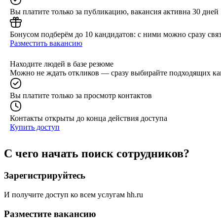
Вы платите только за публикацию, вакансия активна 30 дней
Бонусом подберём до 10 кандидатов: с ними можно сразу связ
Разместить вакансию
Находите людей в базе резюме
Можно не ждать откликов — сразу выбирайте подходящих ка
Вы платите только за просмотр контактов
Контакты открыты до конца действия доступа
Купить доступ
С чего начать поиск сотрудников?
Зарегистрируйтесь
И получите доступ ко всем услугам hh.ru
Разместите вакансию