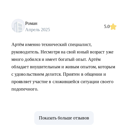
Роман
5.0
Апрель 2025
Артём именно технический специалист,
руководитель. Несмотря на свой юный возраст уже
много добился и имеет богатый опыт. Артём
обладает внушительным и живым опытом, которым
с удовольствием делится. Приятен в общении и
проявляет участие в сложившейся ситуации своего
подопечного.
Показать больше отзывов