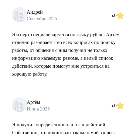
Андрей
5.0
Сентябрь 2025
Эксперт специализируется по языку python. Артем
отлично разбирается во всех вопросах по поиску
работы, от общения с ним получил не только
информацию касаемую резюме, а целый список
действий, которые помогут мне устроиться на
хорошую работу.
Артём
5.0
Июнь 2025
Я получил определенность и план действий.
Собственно, это полностью закрыло мой запрос.