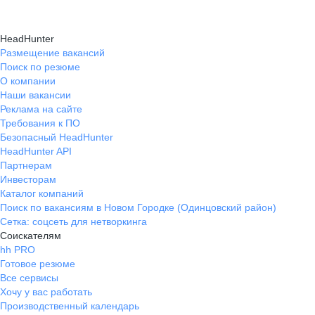
HeadHunter
Размещение вакансий
Поиск по резюме
О компании
Наши вакансии
Реклама на сайте
Требования к ПО
Безопасный HeadHunter
HeadHunter API
Партнерам
Инвесторам
Каталог компаний
Поиск по вакансиям в Новом Городке (Одинцовский район)
Сетка: соцсеть для нетворкинга
Соискателям
hh PRO
Готовое резюме
Все сервисы
Хочу у вас работать
Производственный календарь