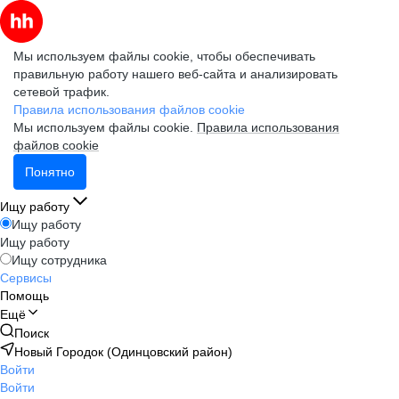
Мы используем файлы cookie, чтобы обеспечивать
правильную работу нашего веб-сайта и анализировать
сетевой трафик.
Правила использования файлов cookie
Мы используем файлы cookie.
Правила использования
файлов cookie
Понятно
Ищу работу
Ищу работу
Ищу работу
Ищу сотрудника
Сервисы
Помощь
Ещё
Поиск
Новый Городок (Одинцовский район)
Войти
Войти