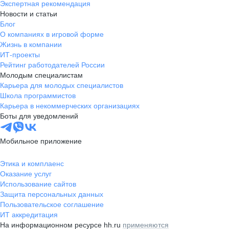
Экспертная рекомендация
Новости и статьи
Блог
О компаниях в игровой форме
Жизнь в компании
ИТ-проекты
Рейтинг работодателей России
Молодым специалистам
Карьера для молодых специалистов
Школа программистов
Карьера в некоммерческих организациях
Боты для уведомлений
Мобильное приложение
Этика и комплаенс
Оказание услуг
Использование сайтов
Защита персональных данных
Пользовательское соглашение
ИТ аккредитация
На информационном ресурсе hh.ru
применяются