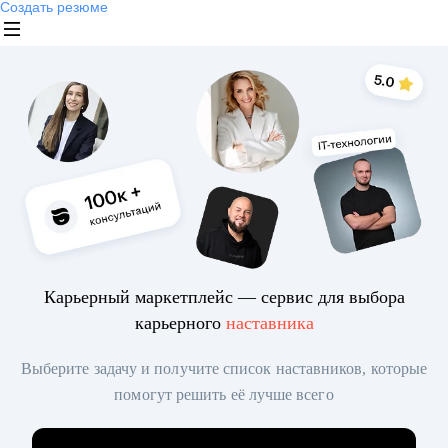
Создать резюме
Карьерный маркетплейс — сервис для выбора
карьерного
наставника
Выберите задачу и получите список наставников, которые
помогут решить её лучше всего