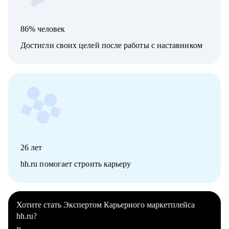
86% человек
Достигли своих целей после работы с наставником
26
лет
hh.ru помогает строить карьеру
Хотите стать Экспертом Карьерного маркетплейса
hh.ru?