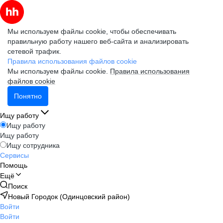
Мы используем файлы cookie, чтобы обеспечивать
правильную работу нашего веб-сайта и анализировать
сетевой трафик.
Правила использования файлов cookie
Мы используем файлы cookie.
Правила использования
файлов cookie
Понятно
Ищу работу
Ищу работу
Ищу работу
Ищу сотрудника
Сервисы
Помощь
Ещё
Поиск
Новый Городок (Одинцовский район)
Войти
Войти