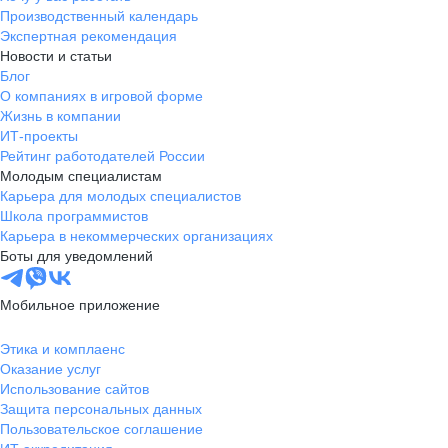
Производственный календарь
Экспертная рекомендация
Новости и статьи
Блог
О компаниях в игровой форме
Жизнь в компании
ИТ-проекты
Рейтинг работодателей России
Молодым специалистам
Карьера для молодых специалистов
Школа программистов
Карьера в некоммерческих организациях
Боты для уведомлений
Мобильное приложение
Этика и комплаенс
Оказание услуг
Использование сайтов
Защита персональных данных
Пользовательское соглашение