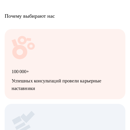
Почему выбирают нас
100 000+
Успешных консультаций провели карьерные
наставники