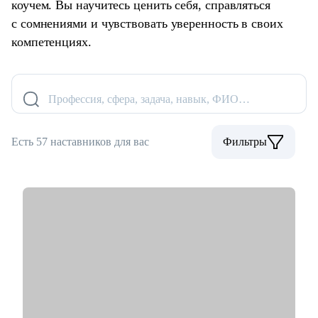
коучем. Вы научитесь ценить себя, справляться
с сомнениями и чувствовать уверенность в своих
компетенциях.
Профессия, сфера, задача, навык, ФИО…
Есть 57 наставников для вас
Фильтры