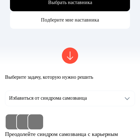
Выбрать наставника
Подберите мне наставника
Выберите задачу, которую нужно решить
Избавиться от синдрома самозванца
Преодолейте синдром самозванца с карьерным