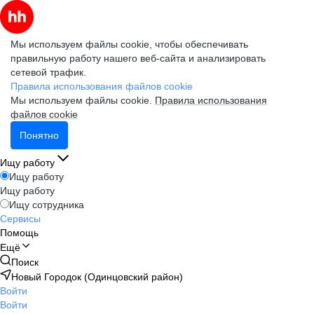
Мы используем файлы cookie, чтобы обеспечивать
правильную работу нашего веб-сайта и анализировать
сетевой трафик.
Правила использования файлов cookie
Мы используем файлы cookie.
Правила использования
файлов cookie
Понятно
Ищу работу
Ищу работу
Ищу работу
Ищу сотрудника
Сервисы
Помощь
Ещё
Поиск
Новый Городок (Одинцовский район)
Войти
Войти