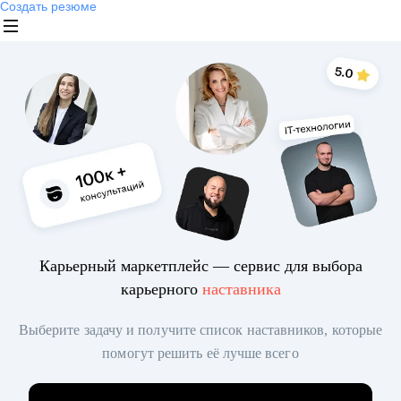
Создать резюме
Карьерный маркетплейс — сервис для выбора
карьерного
наставника
Выберите задачу и получите список наставников, которые
помогут решить её лучше всего