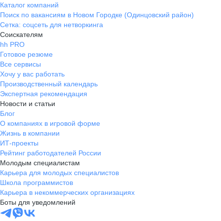
Каталог компаний
Поиск по вакансиям в Новом Городке (Одинцовский район)
Сетка: соцсеть для нетворкинга
Соискателям
hh PRO
Готовое резюме
Все сервисы
Хочу у вас работать
Производственный календарь
Экспертная рекомендация
Новости и статьи
Блог
О компаниях в игровой форме
Жизнь в компании
ИТ-проекты
Рейтинг работодателей России
Молодым специалистам
Карьера для молодых специалистов
Школа программистов
Карьера в некоммерческих организациях
Боты для уведомлений