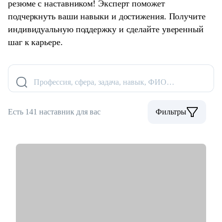
резюме с наставником! Эксперт поможет
подчеркнуть ваши навыки и достижения. Получите
индивидуальную поддержку и сделайте уверенный
шаг к карьере.
Профессия, сфера, задача, навык, ФИО…
Есть 141 наставник для вас
Фильтры