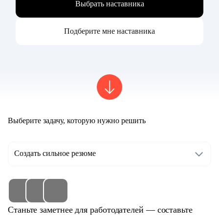
Выбрать наставника
Подберите мне наставника
Выберите задачу, которую нужно решить
Создать сильное резюме
Станьте заметнее для работодателей — составьте