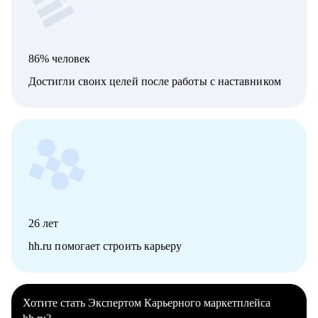
86% человек
Достигли своих целей после работы с наставником
26
лет
hh.ru помогает строить карьеру
Хотите стать Экспертом Карьерного маркетплейса