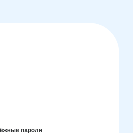
дёжные пароли