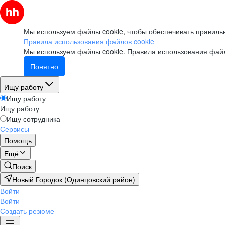
Мы используем файлы cookie, чтобы обеспечивать правильн
Правила использования файлов cookie
Мы используем файлы cookie.
Правила использования файл
Понятно
Ищу работу
Ищу работу
Ищу работу
Ищу сотрудника
Сервисы
Помощь
Ещё
Поиск
Новый Городок (Одинцовский район)
Войти
Войти
Создать резюме